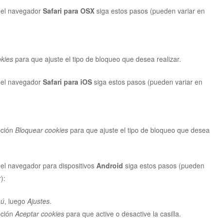
el navegador
Safari para OSX
siga estos pasos (pueden variar en
kies
para que ajuste el tipo de bloqueo que desea realizar.
el navegador
Safari para iOS
siga estos pasos (pueden variar en
pción
Bloquear cookies
para que ajuste el tipo de bloqueo que desea
el navegador para dispositivos
Android
siga estos pasos (pueden
):
ú
, luego
Ajustes
.
pción
Aceptar cookies
para que active o desactive la casilla.