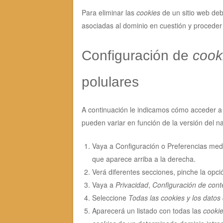
Para eliminar las
cookies
de un sitio web debe
asociadas al dominio en cuestión y proceder 
Configuración de
cook
polulares
A continuación le indicamos cómo acceder 
pueden variar en función de la versión del n
Vaya a Configuración o Preferencias medi
que aparece arriba a la derecha.
Verá diferentes secciones, pinche la opc
Vaya a
Privacidad
,
Configuración de cont
Seleccione
Todas las
cookies
y los datos 
Aparecerá un listado con todas las
cooki