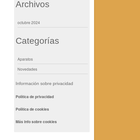
Archivos
octubre 2024
Categorías
Aparatos
Novedades
Información sobre privacidad
Política de privacidad
Política de cookies
Más info sobre cookies